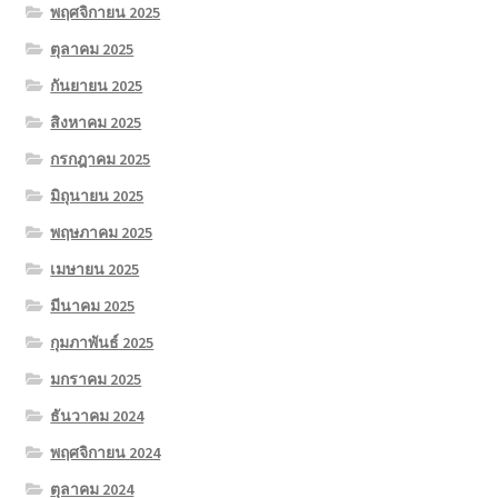
พฤศจิกายน 2025
ตุลาคม 2025
กันยายน 2025
สิงหาคม 2025
กรกฎาคม 2025
มิถุนายน 2025
พฤษภาคม 2025
เมษายน 2025
มีนาคม 2025
กุมภาพันธ์ 2025
มกราคม 2025
ธันวาคม 2024
พฤศจิกายน 2024
ตุลาคม 2024