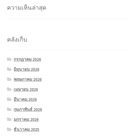
ความเห็นล่าสุด
คลังเก็บ
กรกฎาคม 2026
มิถุนายน 2026
พฤษภาคม 2026
เมษายน 2026
มีนาคม 2026
กุมภาพันธ์ 2026
มกราคม 2026
ธันวาคม 2025