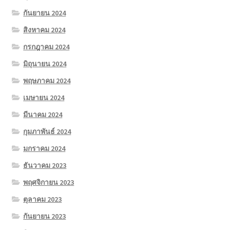
กันยายน 2024
สิงหาคม 2024
กรกฎาคม 2024
มิถุนายน 2024
พฤษภาคม 2024
เมษายน 2024
มีนาคม 2024
กุมภาพันธ์ 2024
มกราคม 2024
ธันวาคม 2023
พฤศจิกายน 2023
ตุลาคม 2023
กันยายน 2023