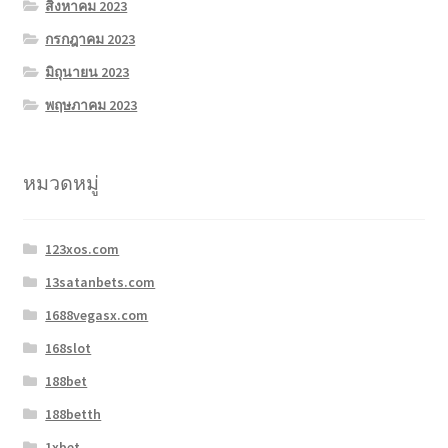
สิงหาคม 2023
กรกฎาคม 2023
มิถุนายน 2023
พฤษภาคม 2023
หมวดหมู่
123xos.com
13satanbets.com
1688vegasx.com
168slot
188bet
188betth
1xbet