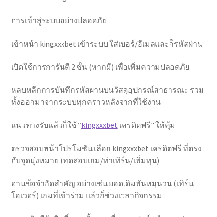
การเข้าสู่ระบบอย่างปลอดภัย
เข้าหน้า kingxxxbet เข้าระบบ ใส่เบอร์/อีเมลและก็รหัสผ่าน
เปิดใช้การการันตี 2 ชั้น (หากมี) เพื่อเพิ่มความปลอดภัย
หลบหลีกการบันทึกรหัสผ่านบนวัสดุอุปกรณ์สาธารณะ รวม
ทั้งออกมาจากระบบทุกคราวหลังจากที่ใช้งาน
แนวทางรับแล้วก็ใช้ “
kingxxxbet
เครดิตฟรี” ให้คุ้ม
ตรวจสอบหน้าโปรโมชัน เลือก kingxxxbet เครดิตฟรี ที่ตรง
กับจุดมุ่งหมาย (ทดสอบเกม/ทำเทิร์น/เพิ่มทุน)
อ่านข้อจำกัดสำคัญ อย่างเช่น ยอดเดิมพันหมุนวน (เทิร์น
โอเวอร์) เกมที่เข้าร่วม แล้วก็ช่วงเวลากิจกรรม