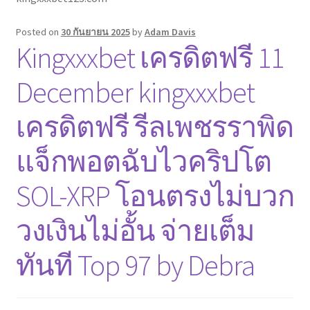
Posted on
30 กันยายน 2025
by
Adam Davis
Kingxxxbet เครดิตฟรี 11
December kingxxxbet
เครดิตฟรี รีลเพชรราพิด
แจ็กพอตฉับไวคริปโต
SOL-XRP โอนตรงไม่บวก
วงเงินไม่อั้น จ่ายเต็ม
ทันที Top 97 by Debra