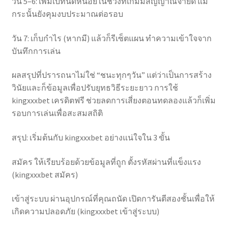
วัน 5–6: เพิ่มเบทนิดหน่อยในช่วงที่เกมมีสัญญาณจ่ายดี แม้
กระนั้นยังคุมงบประมาณต่อรอบ
วัน 7: เก็บกำไร (หากมี) แล้วก็รีเซ็ตแผน ทำความเข้าใจจาก
บันทึกการเล่น
ผลสรุปที่ปรารถนาไม่ใช่ “ชนะทุกๆวัน” แต่ว่าเป็นการสร้าง
วินัยและก็ข้อมูลเพื่อปรับยุทธวิธีระยะยาว การใช้
kingxxxbet เครดิตฟรี ช่วยลดการเสี่ยงตอนทดลองแล้วก็เพิ่ม
รอบการเล่นเพื่อสะสมสถิติ
สรุป: เริ่มต้นกับ kingxxxbet อย่างแน่ใจใน 3 ขั้น
สมัคร ให้เรียบร้อยด้วยข้อมูลที่ถูก ตั้งรหัสผ่านที่แข็งแรง
(kingxxxbet สมัคร)
เข้าสู่ระบบ ผ่านอุปกรณ์ที่คุณถนัด เปิดการันตีสองชั้นเพื่อให้
เกิดความปลอดภัย (kingxxxbet เข้าสู่ระบบ)