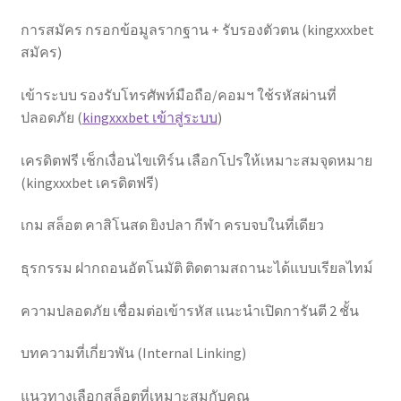
การสมัคร กรอกข้อมูลรากฐาน + รับรองตัวตน (kingxxxbet
สมัคร)
เข้าระบบ รองรับโทรศัพท์มือถือ/คอมฯ ใช้รหัสผ่านที่
ปลอดภัย (
kingxxxbet เข้าสู่ระบบ
)
เครดิตฟรี เช็กเงื่อนไขเทิร์น เลือกโปรให้เหมาะสมจุดหมาย
(kingxxxbet เครดิตฟรี)
เกม สล็อต คาสิโนสด ยิงปลา กีฬา ครบจบในที่เดียว
ธุรกรรม ฝากถอนอัตโนมัติ ติดตามสถานะได้แบบเรียลไทม์
ความปลอดภัย เชื่อมต่อเข้ารหัส แนะนำเปิดการันตี 2 ชั้น
บทความที่เกี่ยวพัน (Internal Linking)
แนวทางเลือกสล็อตที่เหมาะสมกับคุณ