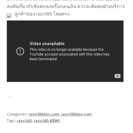
สงสัยเกี่ยวกับข้อตกลงหรือถอนเงิน ควรจะติดต่อฝ่ายบริการ
ลูกค้าของ rasri365 โดยตรง
…
Categories:
rasri365day.com
,
rasri365day.com
Tags:
rasri365
,
rasri365 สมัคร