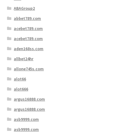
ABAGroup2
abbet789.com
acebet789.com
acebet789.com
aden168ss.com
allbet24hr
allone745s.com
alot66
alot666
argus16888.com
argus16888.com
asb9999.com
asb9999.com