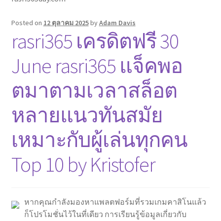
Posted on
12 ตุลาคม 2025
by
Adam Davis
rasri365 เครดิตฟรี 30
June rasri365 แจ็คพอ
ตมาตามเวลาสล็อต
หลายแนวทันสมัย
เหมาะกับผู้เล่นทุกคน
Top 10 by Kristofer
หากคุณกำลังมองหาแพลตฟอร์มที่รวมเกมคาสิโนแล้ว
ก็โปรโมชั่นไว้ในที่เดียว การเรียนรู้ข้อมูลเกี่ยวกับ