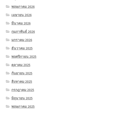
พฤษภาคม 2026
เมษายน 2026
มีนาคม 2026
กุมภาพันธ์ 2026
มกราคม 2026
ธันวาคม 2025
พฤศจิกายน 2025
ตุลาคม 2025
กันยายน 2025
สิงหาคม 2025
กรกฎาคม 2025
มิถุนายน 2025
พฤษภาคม 2025