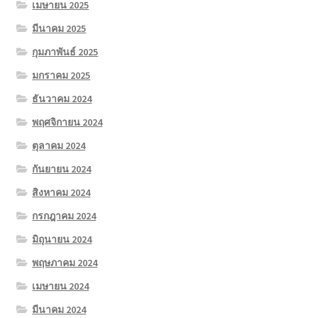
เมษายน 2025
มีนาคม 2025
กุมภาพันธ์ 2025
มกราคม 2025
ธันวาคม 2024
พฤศจิกายน 2024
ตุลาคม 2024
กันยายน 2024
สิงหาคม 2024
กรกฎาคม 2024
มิถุนายน 2024
พฤษภาคม 2024
เมษายน 2024
มีนาคม 2024