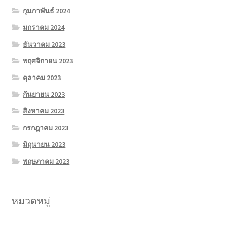
กุมภาพันธ์ 2024
มกราคม 2024
ธันวาคม 2023
พฤศจิกายน 2023
ตุลาคม 2023
กันยายน 2023
สิงหาคม 2023
กรกฎาคม 2023
มิถุนายน 2023
พฤษภาคม 2023
หมวดหมู่