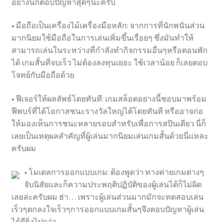
อย่างนี้ก็ตอบปัญหาสุดๆนะครับ
• มือถือเป็นเครื่องไม้เครื่องมือหลัก: จากการที่นักพนันส่วน
มากนิยมใช้มือถือในการเล่นเพิ่มขึ้นเรื่อยๆ ซึ่งมันทำให้
สามารถเล่นในระหว่างที่กำลังทำกิจกรรมอื่นๆหรือตอนพัก
ได้ เกมสั้นที่จบเร็ว ไม่ต้องลงทุนเยอะ ใช้เวลาน้อย ก็เลยตอบ
โจทย์กับมือถือด้วย
• ฟีเจอร์ให้ผลลัพธ์โดยทันที: เกมสล็อตอย่างนี้ชอบมาพร้อม
ฟีพบร์ที่ได้โอกาสชนะรางวัลใหญ่ได้โดยทันที หรืออาจก่อ
ให้มองเห็นการชนะหลายรอบสำหรับเพื่อการสปินเดียว นี่ก็
เลยเป็นเหตุผลสำคัญที่ผู้เล่นมากนิยมเล่นเกมสั้นด้วยนี่แหละ
ครับผม
• โมเดลการออกแบบเกม: ต้องพูดว่า ทางค่ายเกมต่างๆ
จับนิสัยและก็ความประพฤติปฏิบัติของผู้เล่นได้ก็ไม่ผิด
เลยล่ะครับผม ฮ่า… เพราะผู้เล่นส่วนมากมักจะทดสอบเล่น
เร็วๆตกลงใจเร็วๆการออกแบบเกมสั้นๆจึงตอบปัญหาผู้เล่น
ได้ดียิ่งไปกว่า