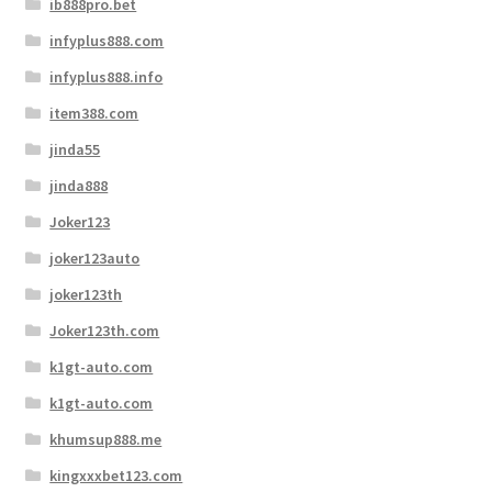
ib888pro.bet
infyplus888.com
infyplus888.info
item388.com
jinda55
jinda888
Joker123
joker123auto
joker123th
Joker123th.com
k1gt-auto.com
k1gt-auto.com
khumsup888.me
kingxxxbet123.com