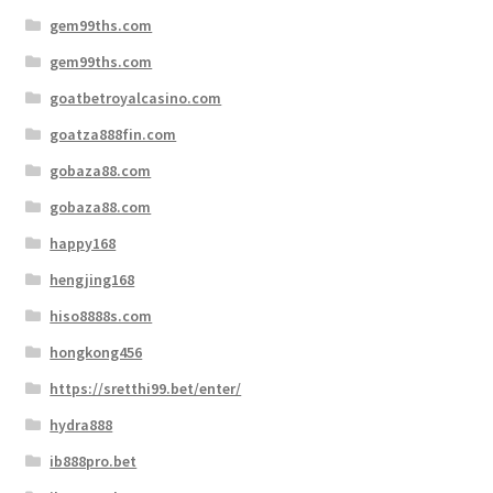
gem99ths.com
gem99ths.com
goatbetroyalcasino.com
goatza888fin.com
gobaza88.com
gobaza88.com
happy168
hengjing168
hiso8888s.com
hongkong456
https://sretthi99.bet/enter/
hydra888
ib888pro.bet