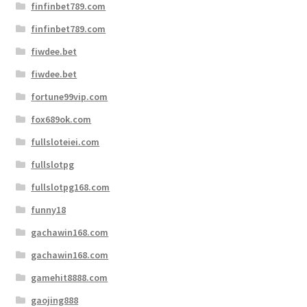
finfinbet789.com
finfinbet789.com
fiwdee.bet
fiwdee.bet
fortune99vip.com
fox689ok.com
fullsloteiei.com
fullslotpg
fullslotpg168.com
funny18
gachawin168.com
gachawin168.com
gamehit8888.com
gaojing888