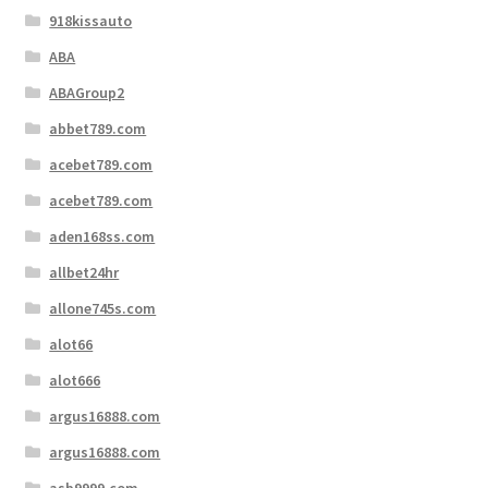
918kissauto
ABA
ABAGroup2
abbet789.com
acebet789.com
acebet789.com
aden168ss.com
allbet24hr
allone745s.com
alot66
alot666
argus16888.com
argus16888.com
asb9999.com