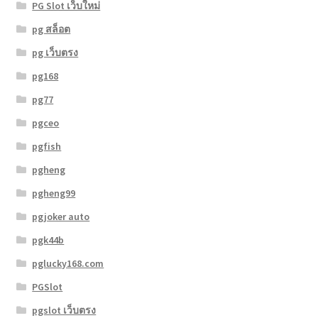
PG Slot เว็บใหม่
pg สล็อต
pg เว็บตรง
pg168
pg77
pgceo
pgfish
pgheng
pgheng99
pgjoker auto
pgk44b
pglucky168.com
PGSlot
pgslot เว็บตรง