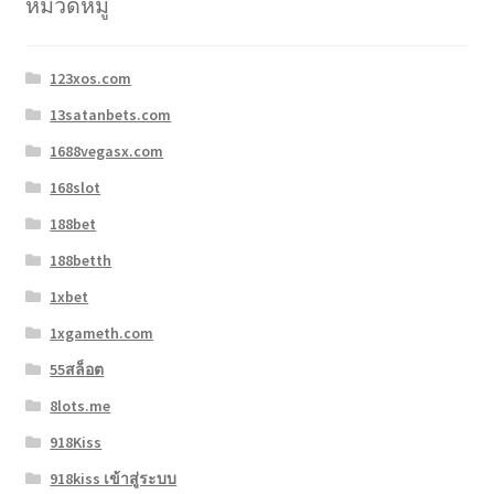
หมวดหมู่
123xos.com
13satanbets.com
1688vegasx.com
168slot
188bet
188betth
1xbet
1xgameth.com
55สล็อต
8lots.me
918Kiss
918kiss เข้าสู่ระบบ