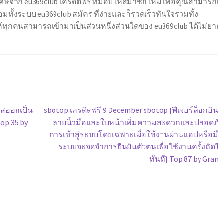
พิเศษจาก eu369club เครดิตฟรี ที่มอบให้สมาชิกใหม่ เพื่อคุณสามารถเ
้อมทั้งระบบ eu369club สมัคร ที่ง่ายและก็รวดเร็วทันใจรวมทั้ง
้ทุกคนสามารถเข้ามาเป็นส่วนหนึ่งส่วนใดของ eu369club ได้ไม่ยา
Next
นัสออกเป็น
sbotop เครดิตฟรี 9 December sbotop {ฟีเจอร์ล็อกอ
post:
Top 35 by
ลายนิ้วมือและใบหน้าเพิ่มความสะดวกและปลอดภ
การเข้าสู่ระบบโดยเฉพาะเมื่อใช้งานผ่านแอปหรือม
ระบบจะจดจำการยืนยันตัวตนเพื่อใช้งานครั้งถัด
ทันที} Top 87 by Gra