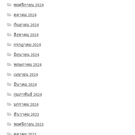
พฤศจิกายน 2024
ตุลาคม 2024
กันยายน 2024
สิงหาคม 2024
กรกฎาคม 2024
มิถุนายน 2024
พฤษภาคม 2024
เมษายน 2024
มีนาคม 2024
กุมภาพันธ์ 2024
มกราคม 2024
ธันวาคม 2023
พฤศจิกายน 2023
ตุลาคม 2023