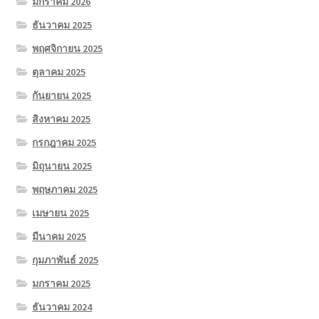
มกราคม 2026
ธันวาคม 2025
พฤศจิกายน 2025
ตุลาคม 2025
กันยายน 2025
สิงหาคม 2025
กรกฎาคม 2025
มิถุนายน 2025
พฤษภาคม 2025
เมษายน 2025
มีนาคม 2025
กุมภาพันธ์ 2025
มกราคม 2025
ธันวาคม 2024