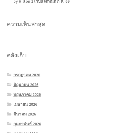
by Hilton 1 เว็บแจกหนัก ก.ค. 69
ความเห็นล่าสุด
คลังเก็บ
กรกฎาคม 2026
มิถุนายน 2026
พฤษภาคม 2026
เมษายน 2026
มีนาคม 2026
กุมภาพันธ์ 2026