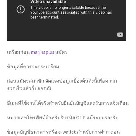
เตรียมก่อน
marinaplus
สมัคร
ข้อมูลที่ควรจะตระเตรียม
ก่อนสมัครสมาชิก จัดแจงข้อมูลเบื้องต้นดังนี้เพื่อความ
รวดเร็วแล้วก็ปลอดภัย:
อีเมลที่ใช้งานได้จริงสำหรับยืนยันบัญชีและรับการแจ้งเตือน
หมายเลขโทรศัพท์สำหรับรับรหัส OTP แม้ระบบรองรับ
ข้อมูลบัญชีธนาคารหรือ e-wallet สำหรับการฝาก-ถอน