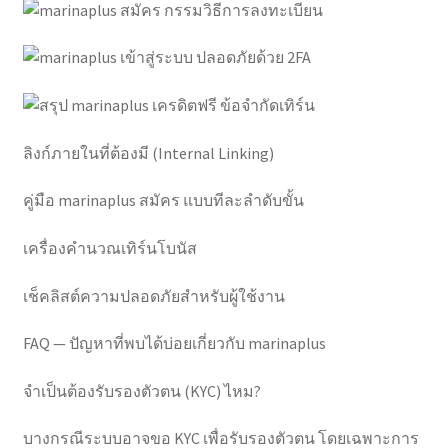
ลิงก์ภายในที่ต้องมี (Internal Linking)
คู่มือ marinaplus สมัคร แบบทีละลำดับขั้น
เครื่องคำนวณเทิร์นโบนัส
เช็คลิสต์ความปลอดภัยสำหรับผู้ใช้งาน
FAQ — ปัญหาที่พบได้บ่อยเกี่ยวกับ marinaplus
จำเป็นต้องรับรองตัวตน (KYC) ไหม?
บางกรณีระบบอาจขอ KYC เพื่อรับรองตัวตน โดยเฉพาะการ