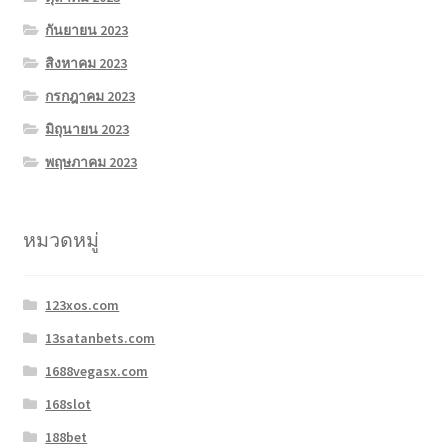
กันยายน 2023
สิงหาคม 2023
กรกฎาคม 2023
มิถุนายน 2023
พฤษภาคม 2023
หมวดหมู่
123xos.com
13satanbets.com
1688vegasx.com
168slot
188bet